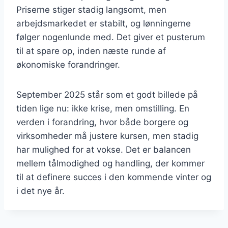
Priserne stiger stadig langsomt, men
arbejdsmarkedet er stabilt, og lønningerne
følger nogenlunde med. Det giver et pusterum
til at spare op, inden næste runde af
økonomiske forandringer.
September 2025 står som et godt billede på
tiden lige nu: ikke krise, men omstilling. En
verden i forandring, hvor både borgere og
virksomheder må justere kursen, men stadig
har mulighed for at vokse. Det er balancen
mellem tålmodighed og handling, der kommer
til at definere succes i den kommende vinter og
i det nye år.