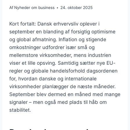
Af
Nyheder om business
24. oktober 2025
Kort fortalt: Dansk erhvervsliv oplever i
september en blanding af forsigtig optimisme
og global afmatning. Inflation og stigende
omkostninger udfordrer især små og
mellemstore virksomheder, mens industrien
viser et lille opsving. Samtidig sætter nye EU-
regler og globale handelsforhold dagsordenen
for, hvordan danske og internationale
virksomheder planlægger de næste måneder.
September blev dermed en måned med mange
signaler – men også med plads til håb om
stabilitet.