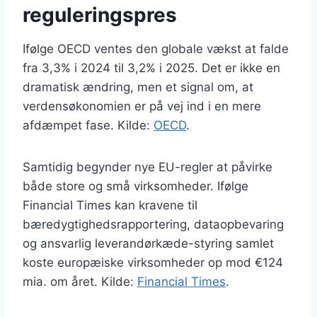
reguleringspres
Ifølge OECD ventes den globale vækst at falde
fra 3,3% i 2024 til 3,2% i 2025. Det er ikke en
dramatisk ændring, men et signal om, at
verdensøkonomien er på vej ind i en mere
afdæmpet fase. Kilde:
OECD
.
Samtidig begynder nye EU-regler at påvirke
både store og små virksomheder. Ifølge
Financial Times kan kravene til
bæredygtighedsrapportering, dataopbevaring
og ansvarlig leverandørkæde-styring samlet
koste europæiske virksomheder op mod €124
mia. om året. Kilde:
Financial Times
.