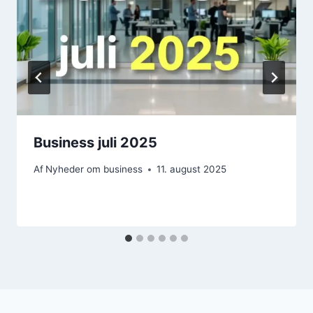
Business juli 2025
Af
Nyheder om business
11. august 2025