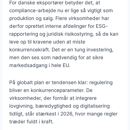
For danske eksportører betyder det, at
compliance-arbejde nu er lige så vigtigt som
produktion og salg. Flere virksomheder har
derfor oprettet interne afdelinger for ESG-
rapportering og juridisk risikostyring, så de kan
leve op til kravene uden at miste
konkurrencekraft. Det er en tung investering,
men den ses som nødvendig for at sikre
markedsadgang i hele EU.
På globalt plan er tendensen klar: regulering
bliver en konkurrenceparameter. De
virksomheder, der formår at integrere
lovgivning, bæredygtighed og digitalisering
tidligt, står stærkest i 2026, hvor mange regler
træder fuldt i kraft.