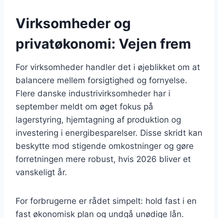
Virksomheder og
privatøkonomi: Vejen frem
For virksomheder handler det i øjeblikket om at
balancere mellem forsigtighed og fornyelse.
Flere danske industrivirksomheder har i
september meldt om øget fokus på
lagerstyring, hjemtagning af produktion og
investering i energibesparelser. Disse skridt kan
beskytte mod stigende omkostninger og gøre
forretningen mere robust, hvis 2026 bliver et
vanskeligt år.
For forbrugerne er rådet simpelt: hold fast i en
fast økonomisk plan og undgå unødige lån.