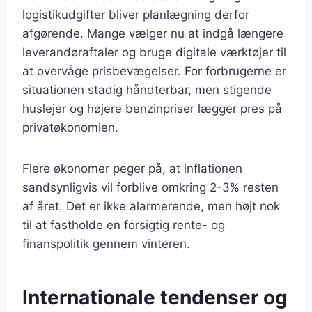
logistikudgifter bliver planlægning derfor
afgørende. Mange vælger nu at indgå længere
leverandøraftaler og bruge digitale værktøjer til
at overvåge prisbevægelser. For forbrugerne er
situationen stadig håndterbar, men stigende
huslejer og højere benzinpriser lægger pres på
privatøkonomien.
Flere økonomer peger på, at inflationen
sandsynligvis vil forblive omkring 2-3% resten
af året. Det er ikke alarmerende, men højt nok
til at fastholde en forsigtig rente- og
finanspolitik gennem vinteren.
Internationale tendenser og