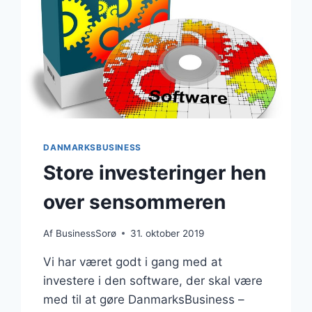
DANMARKSBUSINESS
Store investeringer hen
over sensommeren
Af
BusinessSorø
31. oktober 2019
Vi har været godt i gang med at
investere i den software, der skal være
med til at gøre DanmarksBusiness –